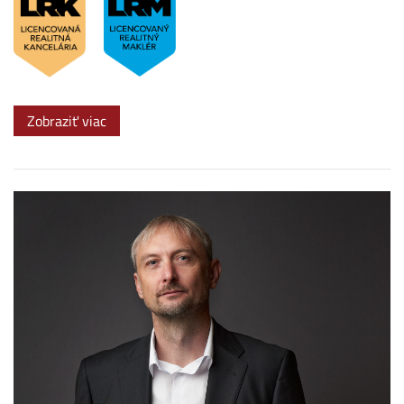
Zobraziť viac