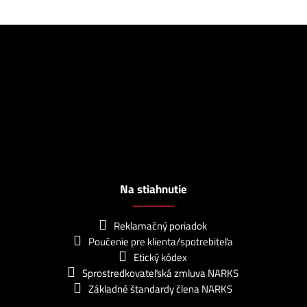
Na stiahnutie
Reklamačný poriadok
Poučenie pre klienta/spotrebiteľa
Etický kódex
Sprostredkovateľská zmluva NARKS
Základné štandardy člena NARKS