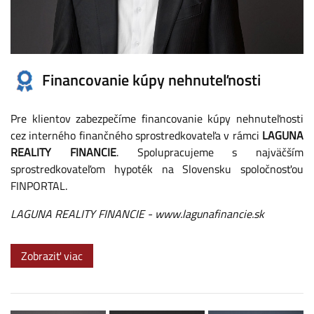
Financovanie kúpy nehnuteľnosti
Pre klientov zabezpečíme financovanie kúpy nehnuteľnosti
cez interného finančného sprostredkovateľa v rámci
LAGUNA
REALITY FINANCIE
. Spolupracujeme s najväčším
sprostredkovateľom hypoték na Slovensku spoločnosťou
FINPORTAL.
LAGUNA REALITY FINANCIE
-
www.lagunafinancie.sk
Zobraziť viac