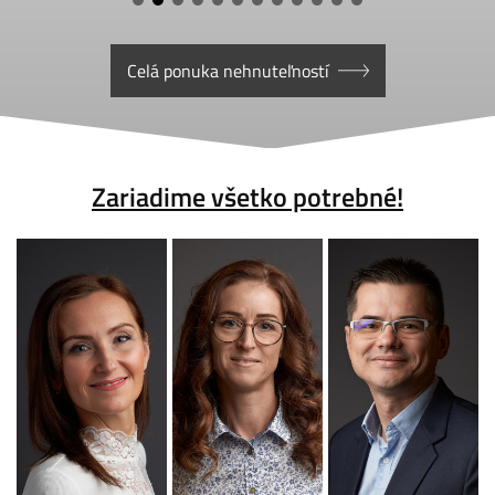
Celá ponuka nehnuteľností
Zariadime všetko potrebné!