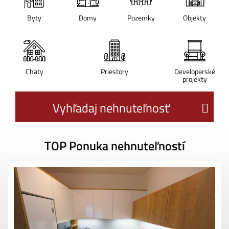
Byty
Domy
Pozemky
Objekty
Chaty
Priestory
Developerské
projekty
Vyhľadaj nehnuteľnosť
TOP Ponuka nehnuteľností