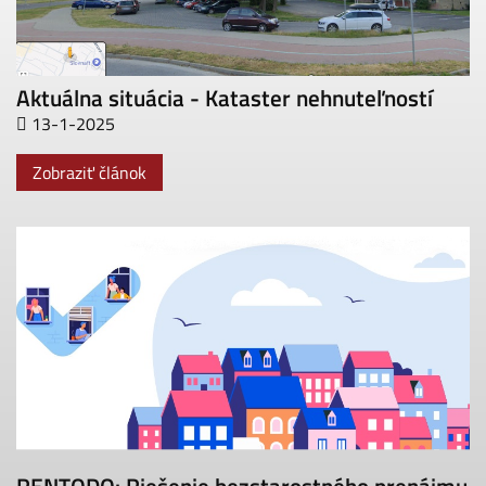
Aktuálna situácia - Kataster nehnuteľností
13-1-2025
Zobraziť článok