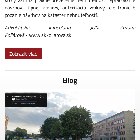
návrhov kúpnej zmluvy, autorizáciu zmluvy, elektronické
podanie návrhov na kataster nehnuteľností.
Advokátska kancelária JUDr. Zuzana
Kollárová
-
www.akkollarova.sk
Zobraziť viac
Blog