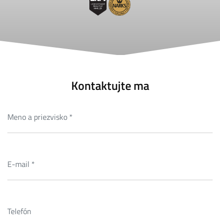
Kontaktujte ma