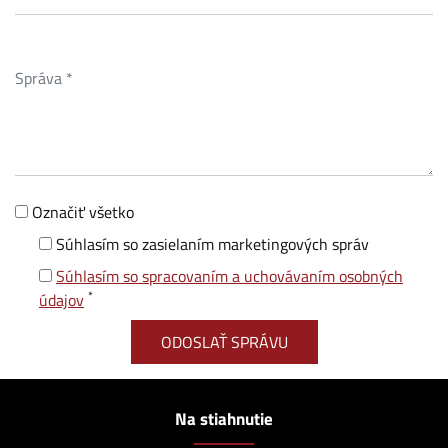
Označiť všetko
Súhlasím so zasielaním marketingových správ
Súhlasím so spracovaním a uchovávaním osobných
*
údajov
Na stiahnutie