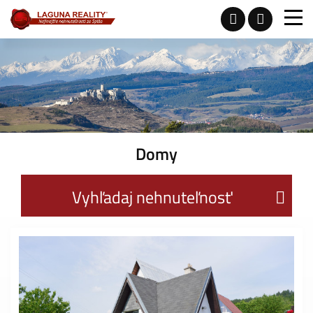
Domy
Vyhľadaj nehnuteľnosť