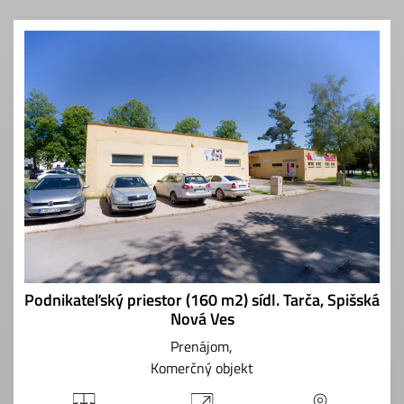
Podnikateľský priestor (160 m2) sídl. Tarča, Spišská
Nová Ves
Prenájom
Komerčný objekt