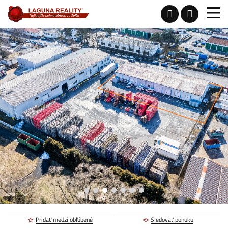
Pridať medzi obľúbené
Sledovať ponuku