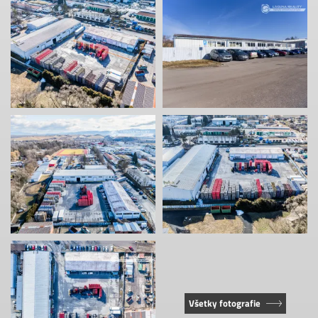
Všetky fotografie