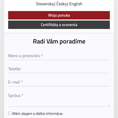
Slovensky
Česky
English
Moja ponuka
Certifikáty a ocenenia
Radi Vám poradíme
Mám záujem o ďalšie informácie.