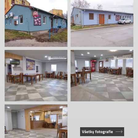
Všetky fotografie