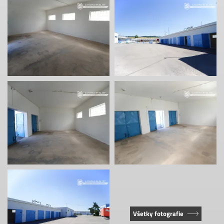
Všetky fotografie