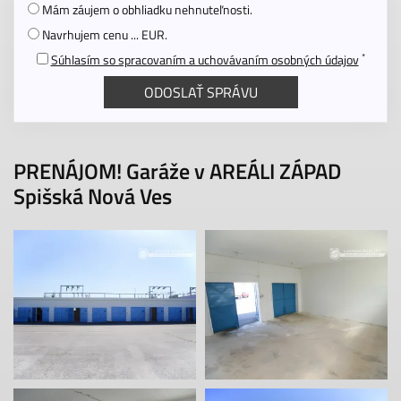
Mám záujem o obhliadku nehnuteľnosti.
Navrhujem cenu ... EUR.
*
Súhlasím so spracovaním a uchovávaním osobných údajov
PRENÁJOM! Garáže v AREÁLI ZÁPAD
Spišská Nová Ves