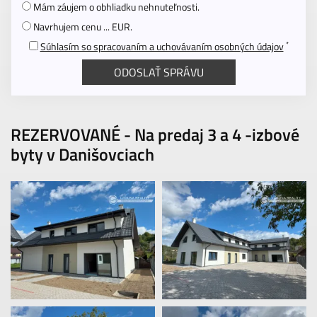
Mám záujem o obhliadku nehnuteľnosti.
Navrhujem cenu ... EUR.
*
Súhlasím so spracovaním a uchovávaním osobných údajov
REZERVOVANÉ - Na predaj 3 a 4 -izbové
byty v Danišovciach