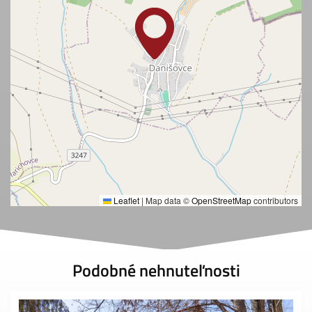
Leaflet
|
Map data ©
OpenStreetMap
contributors
Podobné nehnuteľnosti