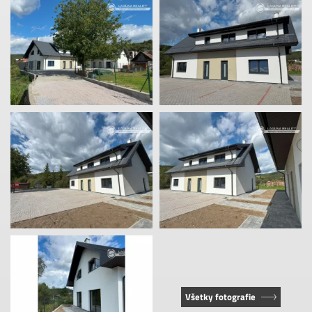
Všetky fotografie