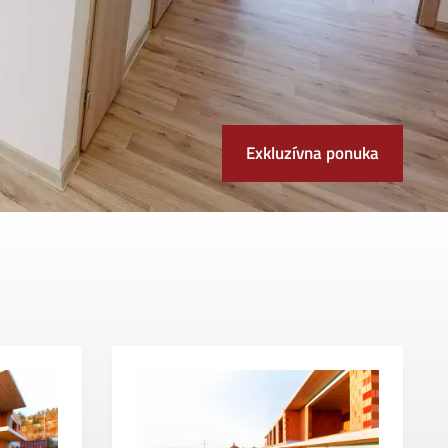
Exkluzívna ponuka