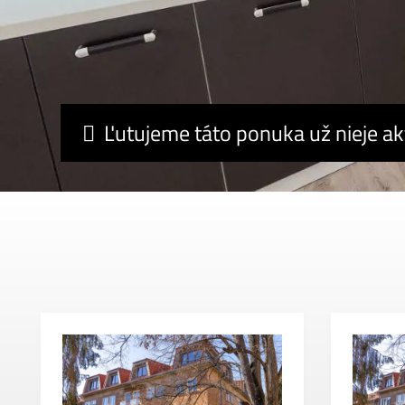
Ľutujeme táto ponuka už nieje ak