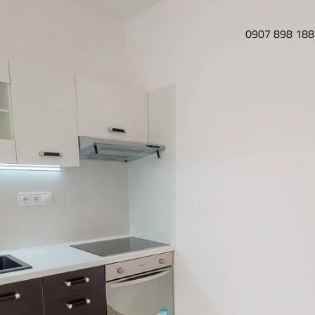
0907 898 188