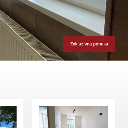
Exkluzívna ponuka