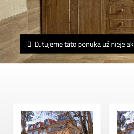
Ľutujeme táto ponuka už nieje ak