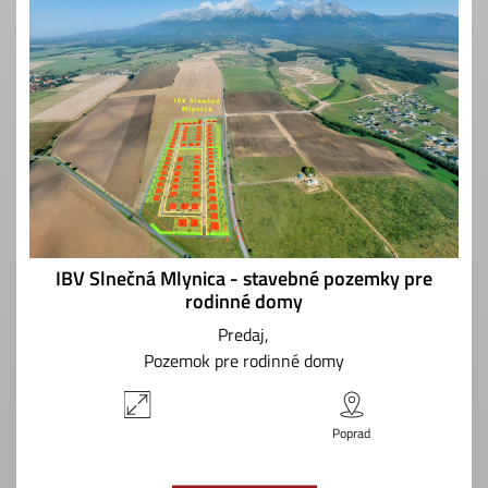
IBV Slnečná Mlynica - stavebné pozemky pre
rodinné domy
Predaj
Pozemok pre rodinné domy
Poprad