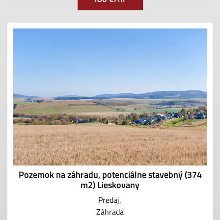
Pozemok na záhradu, potenciálne stavebný (374
m2) Lieskovany
Predaj
Záhrada