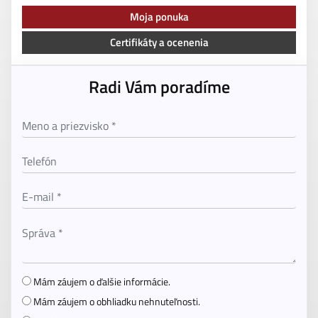
Moja ponuka
Certifikáty a ocenenia
Radi Vám poradíme
Mám záujem o ďalšie informácie.
Mám záujem o obhliadku nehnuteľnosti.