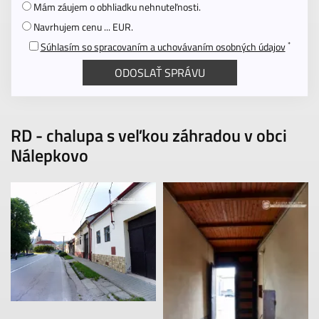
Mám záujem o obhliadku nehnuteľnosti.
Navrhujem cenu ... EUR.
*
Súhlasím so spracovaním a uchovávaním osobných údajov
RD - chalupa s veľkou záhradou v obci
Nálepkovo