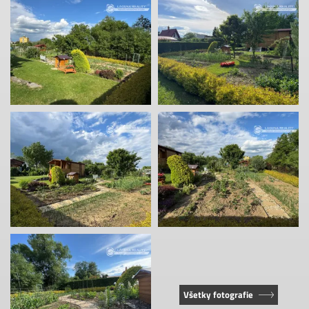
Všetky fotografie