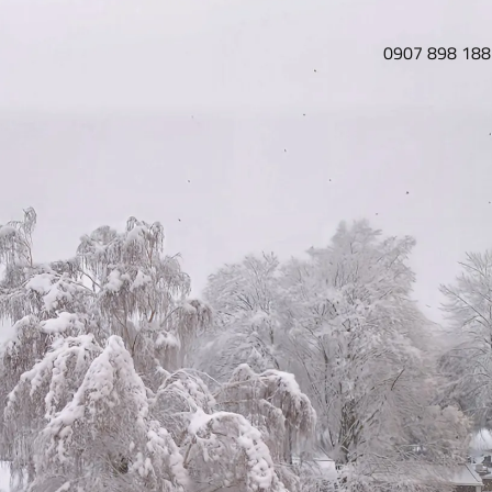
0907 898 188