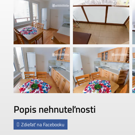
Popis nehnuteľnosti
Zdieľať na Facebooku