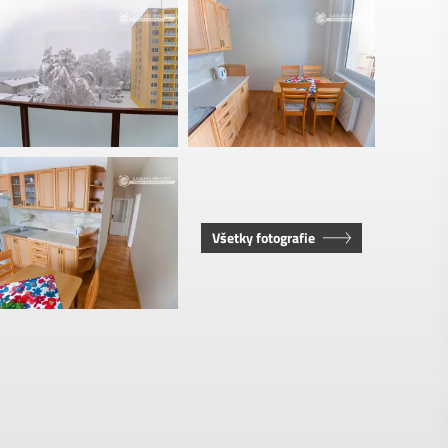
Všetky fotografie