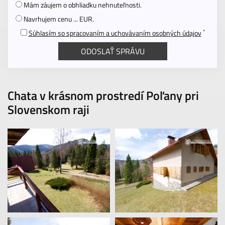
Mám záujem o obhliadku nehnuteľnosti.
Navrhujem cenu ... EUR.
*
Súhlasím so spracovaním a uchovávaním osobných údajov
Chata v krásnom prostredí Poľany pri
Slovenskom raji