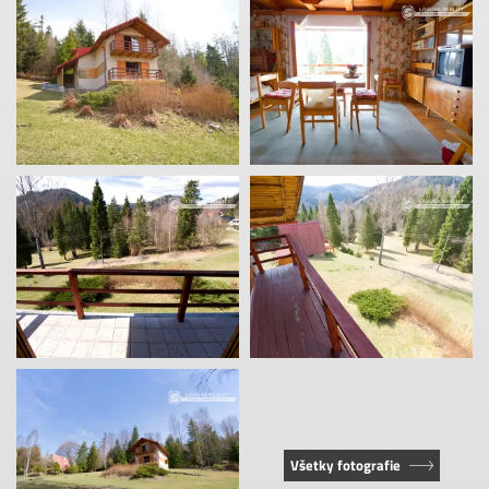
Všetky fotografie