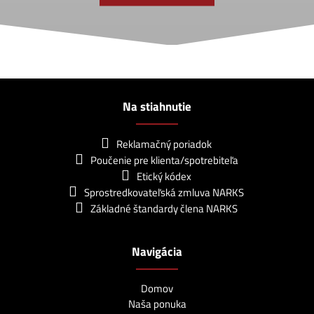
Na stiahnutie
Reklamačný poriadok
Poučenie pre klienta/spotrebiteľa
Etický kódex
Sprostredkovateľská zmluva NARKS
Základné štandardy člena NARKS
Navigácia
Domov
Naša ponuka