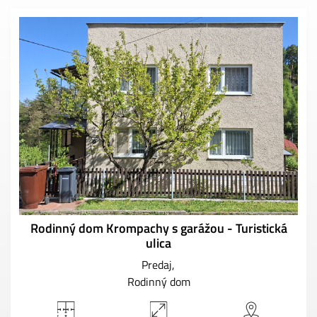
Rodinný dom Krompachy s garážou - Turistická
ulica
Predaj
Rodinný dom