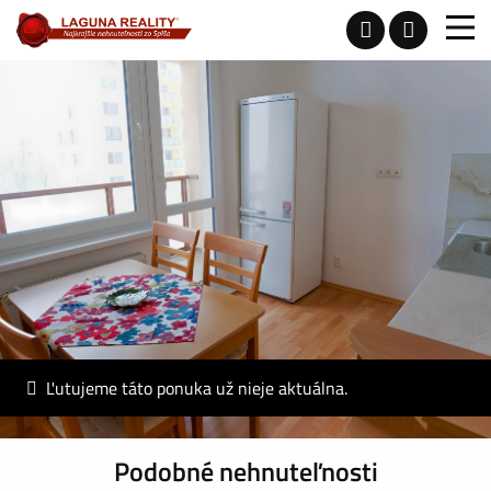
Ľutujeme táto ponuka už nieje aktuálna.
Podobné nehnuteľnosti