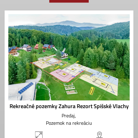
Rekreačné pozemky Zahura Rezort Spišské Vlachy
Predaj
Pozemok na rekreáciu