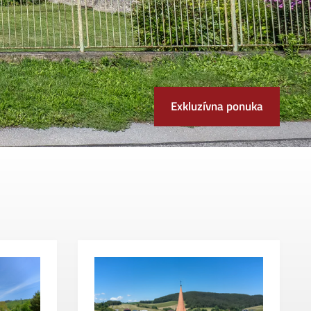
Exkluzívna ponuka