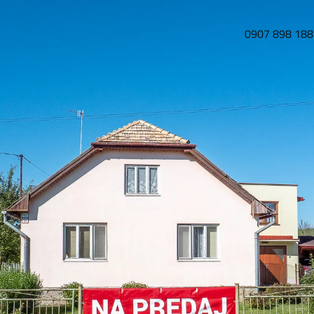
0907 898 188