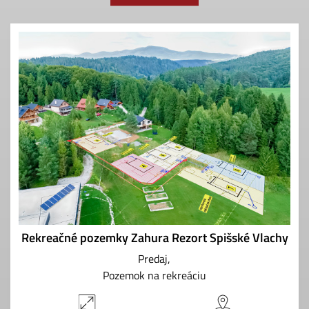
Rekreačné pozemky Zahura Rezort Spišské Vlachy
Predaj
Pozemok na rekreáciu