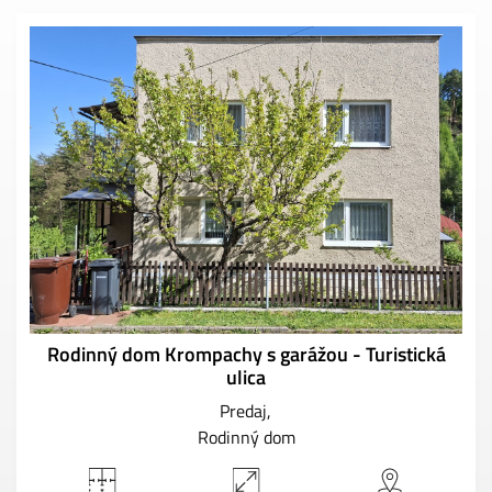
Rodinný dom Krompachy s garážou - Turistická
ulica
Predaj
Rodinný dom