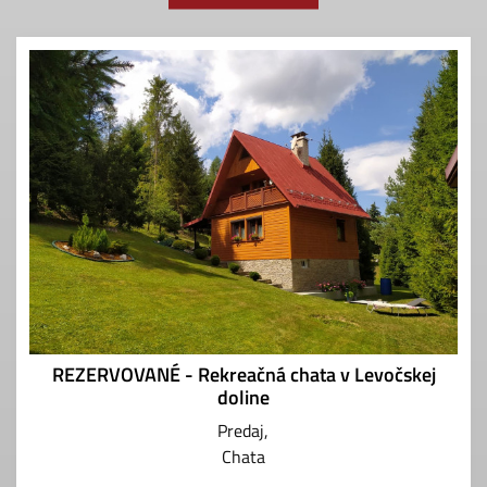
REZERVOVANÉ - Rekreačná chata v Levočskej
doline
Predaj
Chata