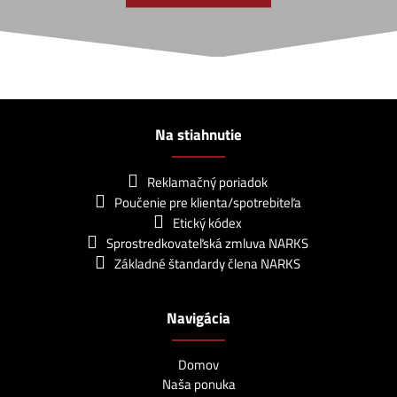
Na stiahnutie
Reklamačný poriadok
Poučenie pre klienta/spotrebiteľa
Etický kódex
Sprostredkovateľská zmluva NARKS
Základné štandardy člena NARKS
Navigácia
Domov
Naša ponuka