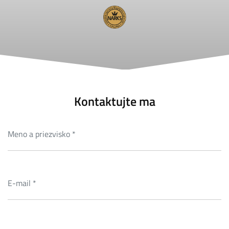
Kontaktujte ma