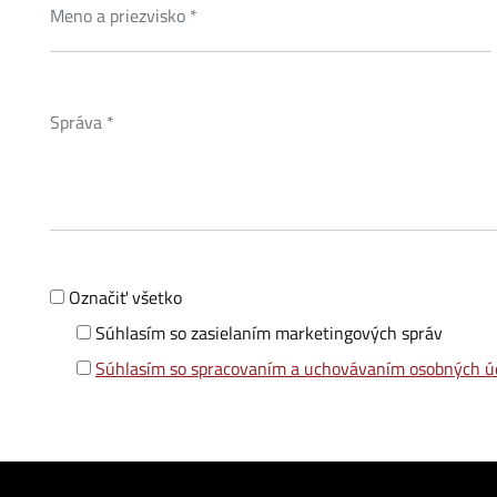
Označiť všetko
Súhlasím so zasielaním marketingových správ
Súhlasím so spracovaním a uchovávaním osobných ú