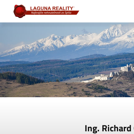
Ing. Richard